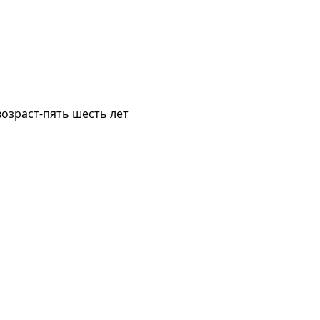
 возраст-пять шесть лет