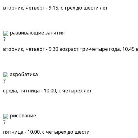
вторник, четверг - 9.15, с трёх до шести лет
 развивающие занятия
вторник, четверг - 9.30 возраст три-четыре года, 10.45
 акробатика
среда, пятница - 10.00, с четырёх лет
 рисование
пятница - 10.00, с четырёх до шести