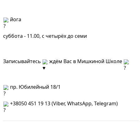
 йога
суббота - 11.00, с четырёх до семи
Записывайтесь 
 ждём Вас в Мишкиной Школе 
 пр. Юбилейный 18/1
 +38050 451 19 13 (Viber, WhatsApp, Telegram)