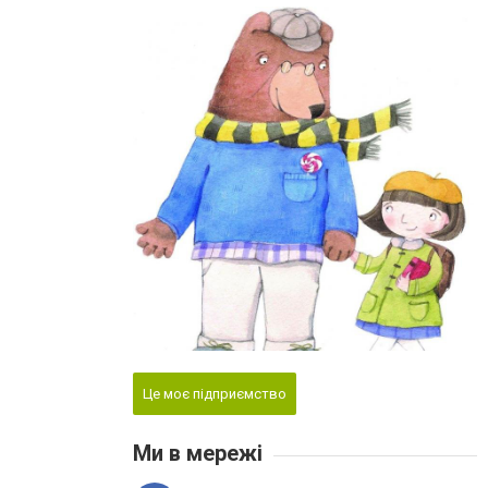
Це моє підприємство
Ми в мережі