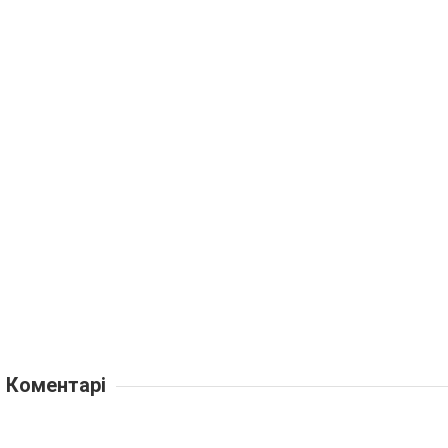
Коментарі