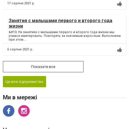
17 серпня 2021 р.
Занятия с малышами первого и второго года
жизни
&#13; На занятиях с малышами первого и второго года жизни мы
учимся имитировать. Повторять за значимым взрослым. Выполняем
при этом...
6 серпня 2021 р.
Показати все
Це моє підприємство
Ми в мережі