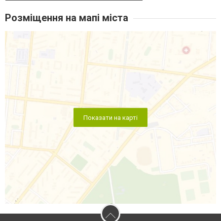
Розміщення на мапі міста
Показати на карті