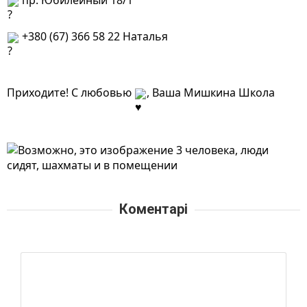
 пр. Юбилейный 18/1
 +380 (67) 366 58 22 Наталья
Приходите! С любовью 
, Ваша Мишкина Школа
Коментарі