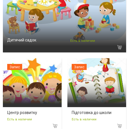
Дитячий садок
Есть в наличии
Запис
Запис
Центр розвитку
Підготовка до школи
Есть в наличии
Есть в наличии