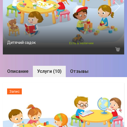
Дитячий садок
Есть в наличии
Описание
Услуги (10)
Отзывы
Запис