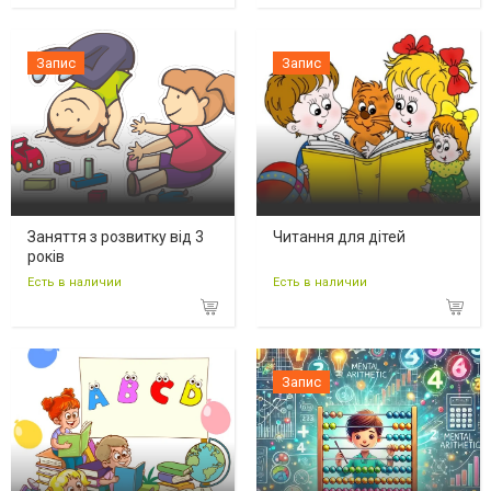
Запис
Запис
Заняття з розвитку від 3
Читання для дітей
років
Есть в наличии
Есть в наличии
Запис