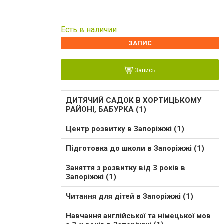
Есть в наличии
ЗАПИС
Запись
ДИТЯЧИЙ САДОК В ХОРТИЦЬКОМУ
РАЙОНІ, БАБУРКА (1)
Центр розвитку в Запоріжжі (1)
Підготовка до школи в Запоріжжі (1)
Заняття з розвитку від 3 років в
Запоріжжі (1)
Читання для дітей в Запоріжжі (1)
Навчання англійської та німецької мов