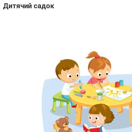
Дитячий садок